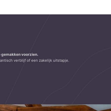
e gemakken voorzien.
isch verblijf of een zakelijk uitstapje.