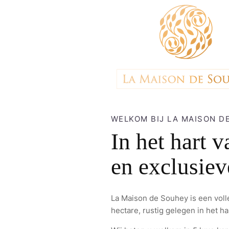
WELKOM BIJ LA MAISON D
In het hart 
en exclusiev
La Maison de Souhey is een voll
hectare, rustig gelegen in het h