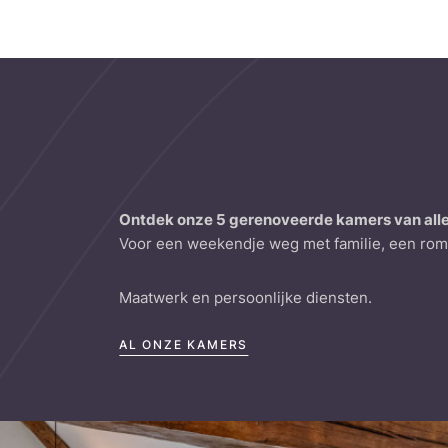
Ontdek onze 5 gerenoveerde kamers van all
Voor een weekendje weg met familie, een romant
Maatwerk en persoonlijke diensten.
AL ONZE KAMERS